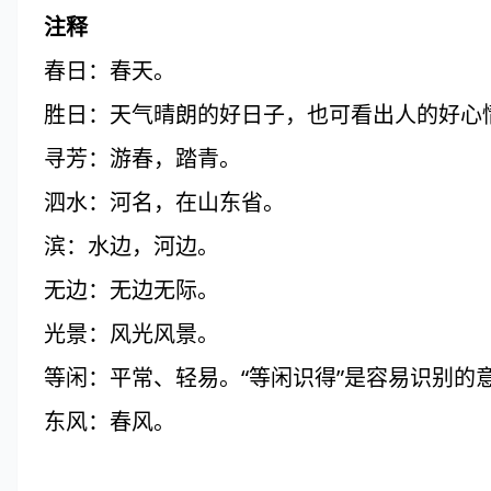
注释
春日：春天。
胜日：天气晴朗的好日子，也可看出人的好心
寻芳：游春，踏青。
泗水：河名，在山东省。
滨：水边，河边。
无边：无边无际。
光景：风光风景。
等闲：平常、轻易。“等闲识得”是容易识别的
东风：春风。