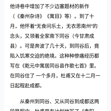
他诗卷中增加了不少边塞题材的新作
（《秦州杂诗》《寓目》等）。到了十
月，他怀着“无食问乐土，无衣思南州”的
念头，又领着全家南下同谷（今甘肃成
县）。可是奔波了几十天，到同谷后，竟
陷入饥寒交迫的绝境。这种种惨痛经历都
写在《乾元中寓居同谷县作歌七首》里。
在同谷住了 一个多月，杜甫又在十二月一
日起程赴成都。
从秦州到同谷、又从同谷到成都这两