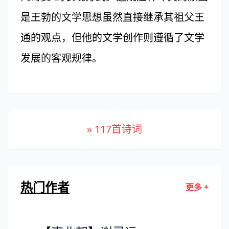
是王勃的文学思想虽然直接继承其祖父王
通的观点，但他的文学创作则遵循了文学
发展的客观规律。
» 117首诗词
热门作者
更多 +